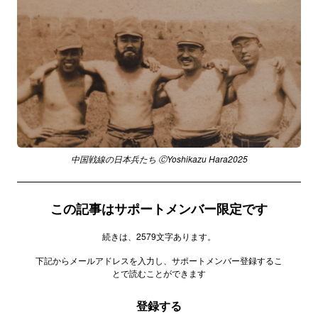
中国戦線の日本兵たち ⒸYoshikazu Hara2025
この記事はサポートメンバー限定です
続きは、2579文字あります。
下記からメールアドレスを入力し、サポートメンバー登録するこ
とで読むことができます
登録する