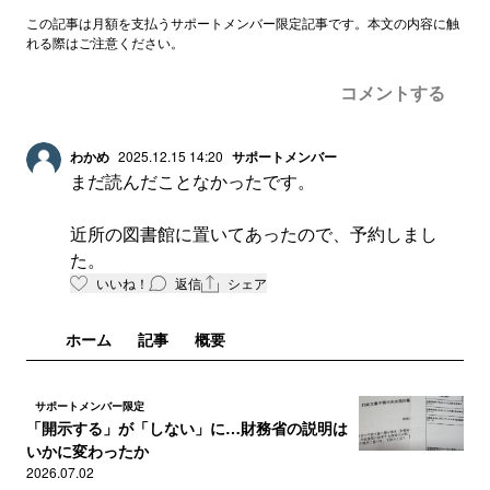
この記事は月額を支払うサポートメンバー限定記事です。本文の内容に触
れる際はご注意ください。
コメントする
わかめ
2025.12.15 14:20
サポートメンバー
まだ読んだことなかったです。
近所の図書館に置いてあったので、予約しまし
た。
いいね！
返信
シェア
ホーム
記事
概要
サポートメンバー限定
「開示する」が「しない」に…財務省の説明は
いかに変わったか
2026.07.02