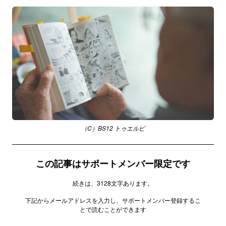
（C）BS12 トゥエルビ
この記事はサポートメンバー限定です
続きは、3128文字あります。
下記からメールアドレスを入力し、サポートメンバー登録するこ
とで読むことができます