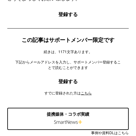
登録する
この記事はサポートメンバー限定です
続きは、1171文字あります。
下記からメールアドレスを入力し、サポートメンバー登録するこ
とで読むことができます
登録する
すでに登録された方は
こちら
提携媒体・コラボ実績
事例や資料DLはこちら