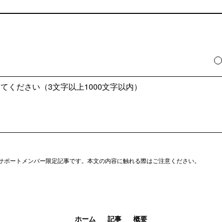
サポートメンバー限定記事です。本文の内容に触れる際はご注意ください。
ホーム
記事
概要