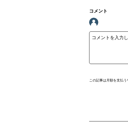
コメント
この記事は月額を支払う