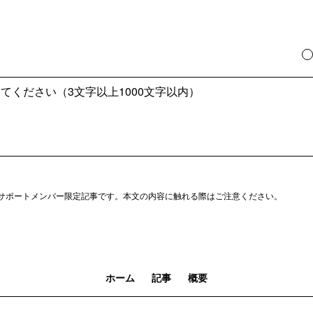
サポートメンバー限定記事です。本文の内容に触れる際はご注意ください。
ホーム
記事
概要